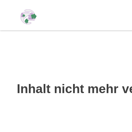
Inhalt nicht mehr v