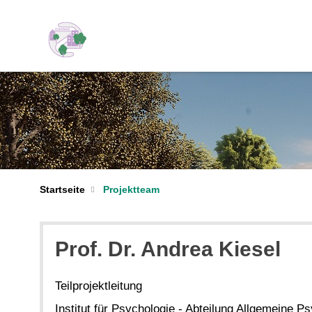
Startseite
Projektteam
Prof. Dr. Andrea Kiesel
Teilprojektleitung
Institut für Psychologie - Abteilung Allgemeine Ps